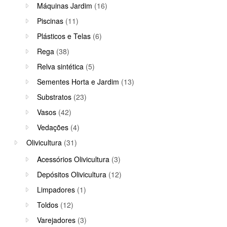
Máquinas Jardim
(16)
Piscinas
(11)
Plásticos e Telas
(6)
Rega
(38)
Relva sintética
(5)
Sementes Horta e Jardim
(13)
Substratos
(23)
Vasos
(42)
Vedações
(4)
Olivicultura
(31)
Acessórios Olivicultura
(3)
Depósitos Olivicultura
(12)
Limpadores
(1)
Toldos
(12)
Varejadores
(3)