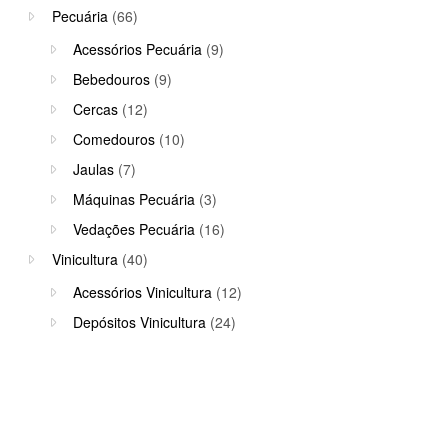
Pecuária
(66)
Acessórios Pecuária
(9)
Bebedouros
(9)
Cercas
(12)
Comedouros
(10)
Jaulas
(7)
Máquinas Pecuária
(3)
Vedações Pecuária
(16)
Vinicultura
(40)
Acessórios Vinicultura
(12)
Depósitos Vinicultura
(24)