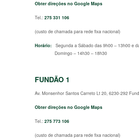
Obter direções no Google Maps
Tel.:
275 331 106
(custo de chamada para rede fixa nacional)
Horário:
Segunda a Sábado das 9h00 – 13h00 e d
Domingo – 14h30 – 18h30
FUNDÃO 1
Av. Monsenhor Santos Carreto Lt 20, 6230-292 Fun
Obter direções no Google Maps
Tel.:
275 773 106
(custo de chamada para rede fixa nacional)