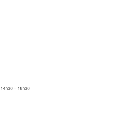
 14h30 – 18h30