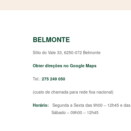
BELMONTE
Sítio do Vale 33, 6250-072 Belmonte
Obter direções no Google Maps
Tel.:
275 249 050
(custo de chamada para rede fixa nacional)
Horário:
Segunda a Sexta das 9h00 – 12h45 e das
Sábado – 09h00 – 12h45