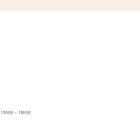
 15h00 – 18h30