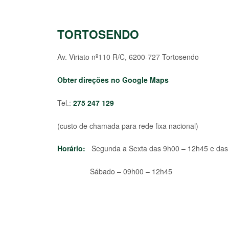
TORTOSENDO
Av. Viriato nº110 R/C, 6200-727 Tortosendo
Obter direções no Google Maps
Tel.:
275 247 129
(custo de chamada para rede fixa nacional)
Horário:
Segunda a Sexta das 9h00 – 12h45 e das
Sábado – 09h00 – 12h45