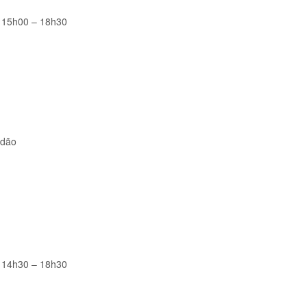
 15h00 – 18h30
ndão
 14h30 – 18h30