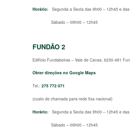
Horário:
Segunda a Sexta das 9h00 – 12h45 e das
Sábado – 09h00 – 12h45
FUNDÃO 2
Edifício Fundabeiras – Vale de Canas, 6230-481 Fu
Obter direções no Google Maps
Tel.:
275 772 071
(custo de chamada para rede fixa nacional)
Horário:
Segunda a Sexta das 9h00 – 12h45 e das
Sábado – 09h00 – 12h45