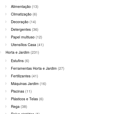
Alimentação
(13)
Climatização
(6)
Decoração
(14)
Detergentes
(36)
Papel multiuso
(12)
Utensílios Casa
(41)
Horta e Jardim
(231)
Estufins
(6)
Ferramentas Horta e Jardim
(27)
Fertilizantes
(41)
Máquinas Jardim
(16)
Piscinas
(11)
Plásticos e Telas
(6)
Rega
(38)