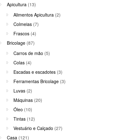
Apicultura
(13)
Alimentos Apicultura
(2)
Colmeias
(7)
Frascos
(4)
Bricolage
(87)
Carros de mão
(5)
Colas
(4)
Escadas e escadotes
(3)
Ferramentas Bricolage
(3)
Luvas
(2)
Máquinas
(20)
Óleo
(10)
Tintas
(12)
Vestuário e Calçado
(27)
Casa
(121)