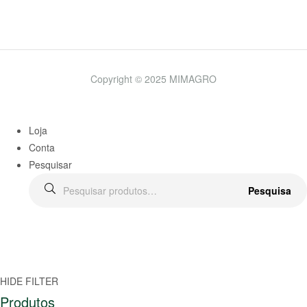
Copyright © 2025 MIMAGRO
Loja
Conta
Pesquisar
Pesquisa
HIDE FILTER
Produtos