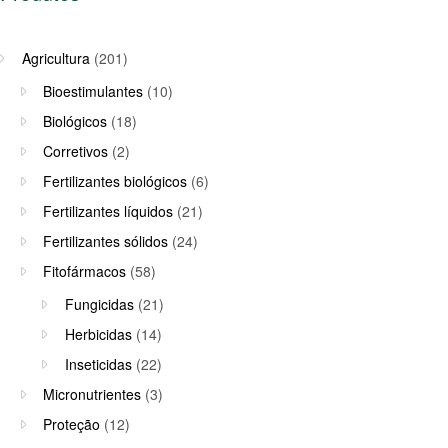
Agricultura
(201)
Bioestimulantes
(10)
Biológicos
(18)
Corretivos
(2)
Fertilizantes biológicos
(6)
Fertilizantes líquidos
(21)
Fertilizantes sólidos
(24)
Fitofármacos
(58)
Fungicidas
(21)
Herbicidas
(14)
Inseticidas
(22)
Micronutrientes
(3)
Proteção
(12)