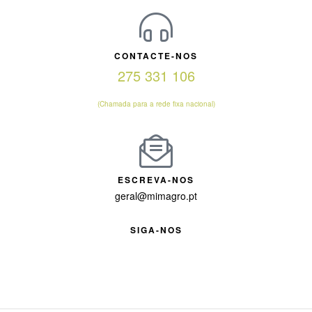
CONTACTE-NOS
275 331 106
(Chamada para a rede fixa nacional)
ESCREVA-NOS
geral@mimagro.pt
SIGA-NOS