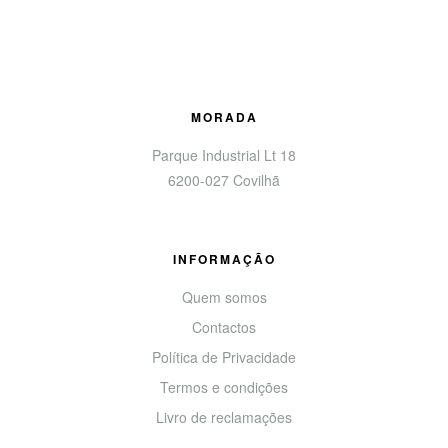
MORADA
Parque Industrial Lt 18
6200-027 Covilhã
INFORMAÇÃO
Quem somos
Contactos
Política de Privacidade
Termos e condições
Livro de reclamações